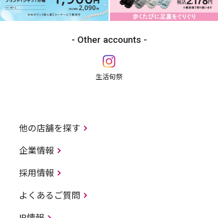
Other accounts
生活旬祭
他の店舗を探す
企業情報
採用情報
よくあるご質問
IR情報