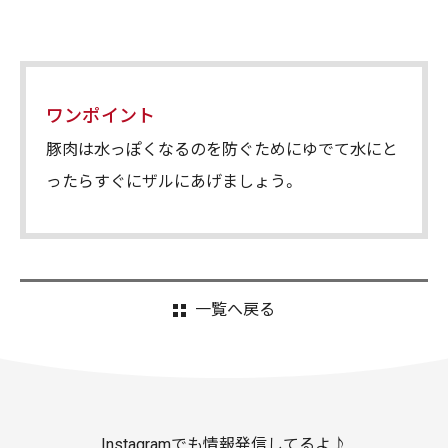
ワンポイント
豚肉は水っぽくなるのを防ぐためにゆでて水にと
ったらすぐにザルにあげましょう。
一覧へ戻る
Instagramでも情報発信してるよ♪