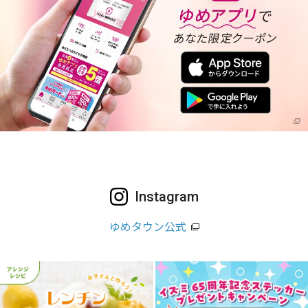
Instagram
ゆめタウン公式