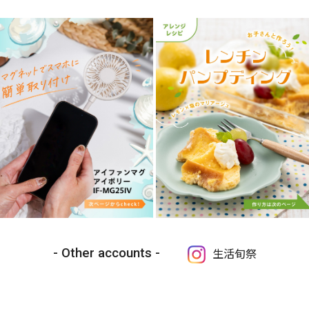
Other accounts
生活旬祭