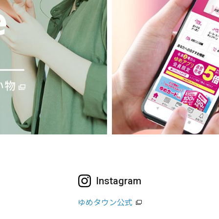
Instagram
ゆめタウン公式