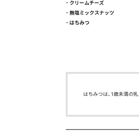
クリームチーズ
無塩ミックスナッツ
はちみつ
はちみつは、1歳未満の