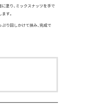
面に塗り、ミックスナッツを手で
します。
っぷり回しかけて挟み、完成で