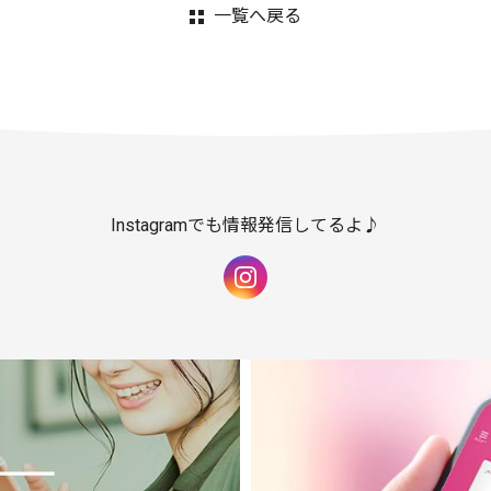
一覧へ戻る
Instagramでも情報発信してるよ♪