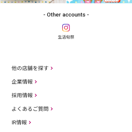
Other accounts
生活旬祭
他の店舗を探す
企業情報
採用情報
よくあるご質問
IR情報