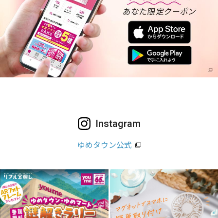
Instagram
ゆめタウン公式