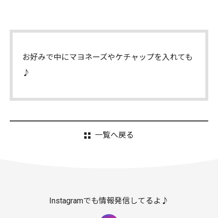
お好みで中にマヨネーズやケチャップを入れても
♪
一覧へ戻る
Instagramでも情報発信してるよ♪