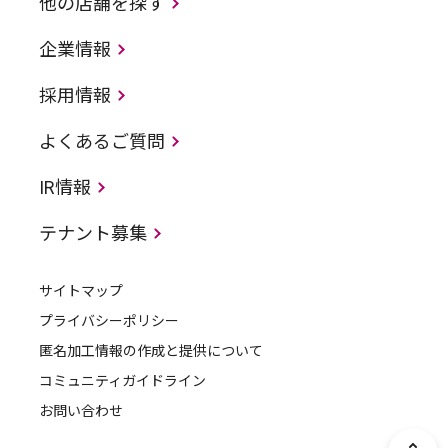
他の店舗を探す
企業情報
採用情報
よくあるご質問
IR情報
テナント募集
サイトマップ
プライバシーポリシー
匿名加工情報の作成と提供について
コミュニティガイドライン
お問い合わせ