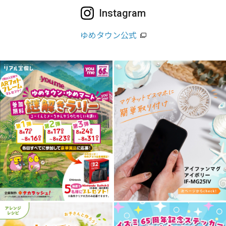
Instagram
ゆめタウン公式