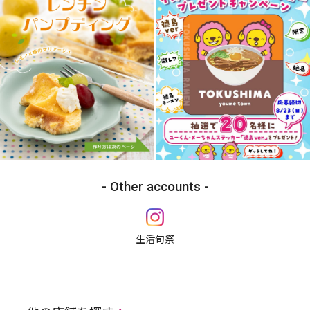
Other accounts
生活旬祭