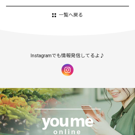
一覧へ戻る
Instagramでも情報発信してるよ♪