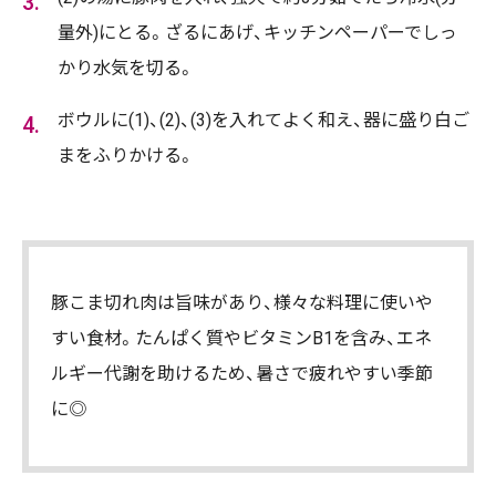
量外)にとる。ざるにあげ、キッチンペーパーでしっ
かり水気を切る。
ボウルに(1)、(2)、(3)を入れてよく和え、器に盛り白ご
まをふりかける。
豚こま切れ肉は旨味があり、様々な料理に使いや
すい食材。たんぱく質やビタミンB1を含み、エネ
ルギー代謝を助けるため、暑さで疲れやすい季節
に◎