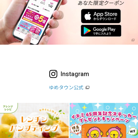
Instagram
ゆめタウン公式