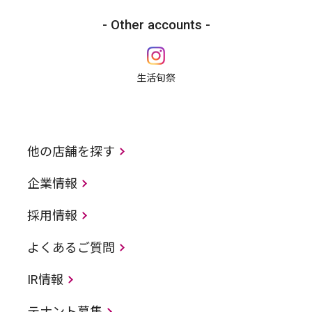
Other accounts
生活旬祭
他の店舗を探す
企業情報
採用情報
よくあるご質問
IR情報
テナント募集