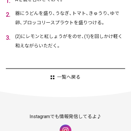
器にうどんを盛り、うなぎ、トマト、きゅうり、ゆで
卵、ブロッコリースプラウトを盛りつける。
(2)にレモンと紅しょうがをのせ、(1)を回しかけ軽く
和えながらいただく。
一覧へ戻る
Instagramでも情報発信してるよ♪