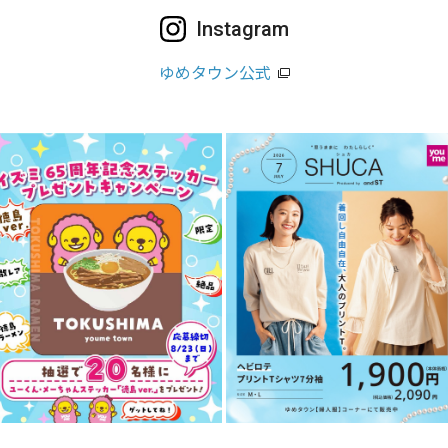
Instagram
ゆめタウン公式