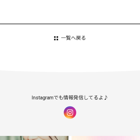
一覧へ戻る
Instagramでも情報発信してるよ♪