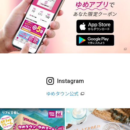
Instagram
ゆめタウン公式