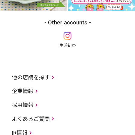
Other accounts
生活旬祭
他の店舗を探す
企業情報
採用情報
よくあるご質問
IR情報