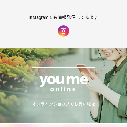
Instagramでも情報発信してるよ♪