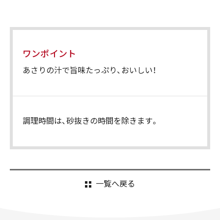
ワンポイント
あさりの汁で旨味たっぷり、おいしい！
調理時間は、砂抜きの時間を除きます。
一覧へ戻る