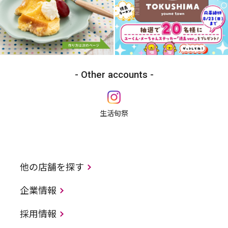
Other accounts
生活旬祭
他の店舗を探す
企業情報
採用情報