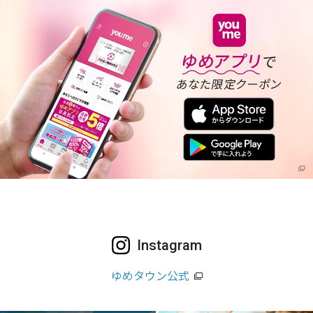
Instagram
ゆめタウン公式