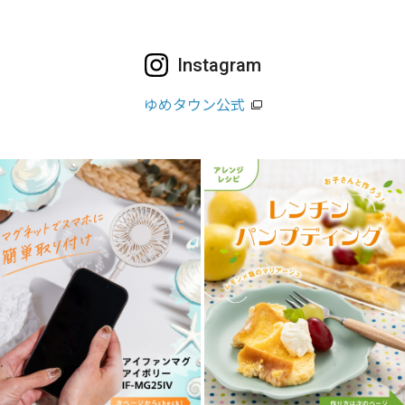
Instagram
ゆめタウン公式