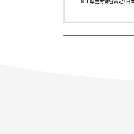
※＊厚生労働省策定「日本