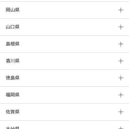
岡山県
山口県
島根県
香川県
徳島県
福岡県
佐賀県
大分県