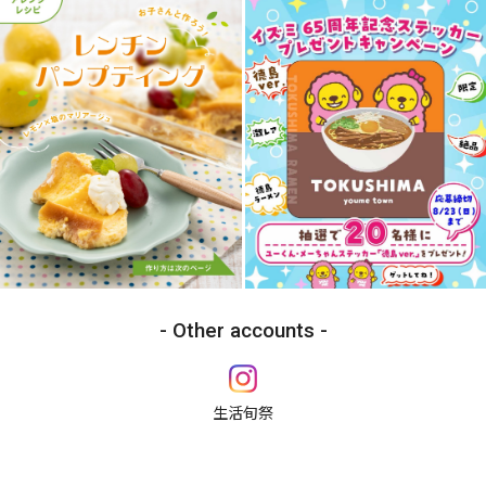
Other accounts
生活旬祭