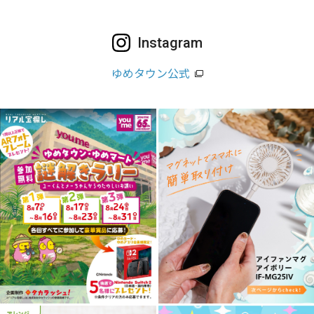
Instagram
ゆめタウン公式