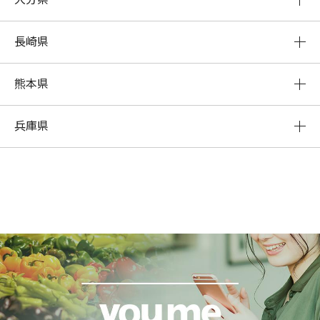
長崎県
熊本県
兵庫県