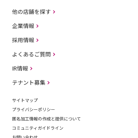
他の店舗を探す
企業情報
採用情報
よくあるご質問
IR情報
テナント募集
サイトマップ
プライバシーポリシー
匿名加工情報の作成と提供について
コミュニティガイドライン
お問い合わせ