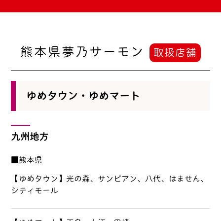
熊本県夢乃サーモン
取扱店舗
ゆめタウン・ゆめマート
九州地方
■熊本県
【ゆめタウン】光の森、サンピアン、八代、はません、
シティモール