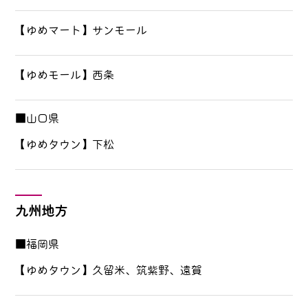
【ゆめマート】サンモール
【ゆめモール】西条
■山口県
【ゆめタウン】下松
九州地方
■福岡県
【ゆめタウン】久留米、筑紫野、遠賀