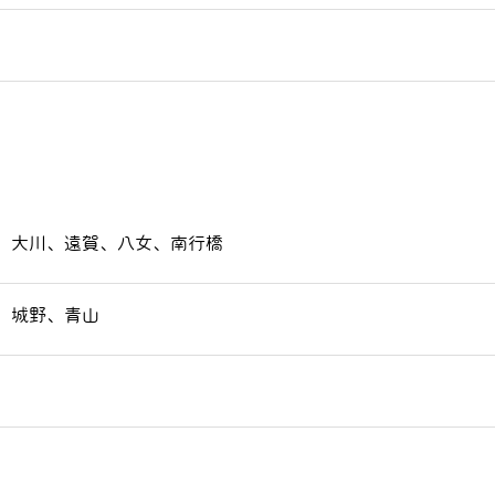
、大川、遠賀、八女、南行橋
、城野、青山