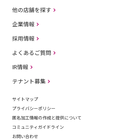
他の店舗を探す
企業情報
採用情報
よくあるご質問
IR情報
テナント募集
サイトマップ
プライバシーポリシー
匿名加工情報の作成と提供について
コミュニティガイドライン
お問い合わせ