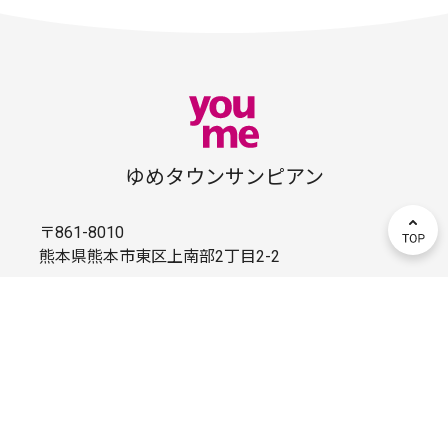
ゆめタウンサンピアン
〒861-8010
熊本県熊本市東区上南部2丁目2-2
096-380-1125
営業時間はこちら