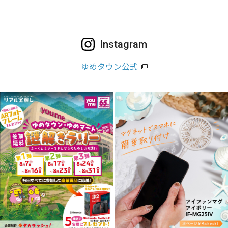
Instagram
ゆめタウン公式