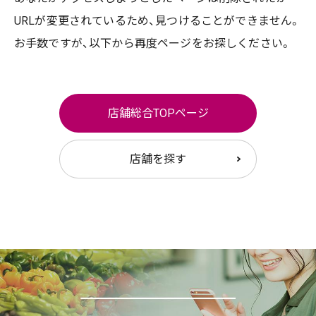
URLが変更されているため、
見つけることができません。
お手数ですが、以下から再度ページをお探しください。
店舗総合TOPページ
店舗を探す