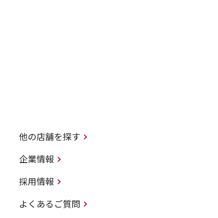
他の店舗を探す
企業情報
採用情報
よくあるご質問