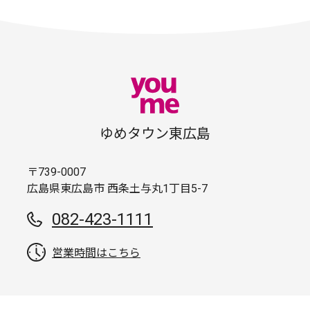
ゆめタウン東広島
〒739-0007
広島県東広島市 西条土与丸1丁目5-7
082-423-1111
営業時間はこちら