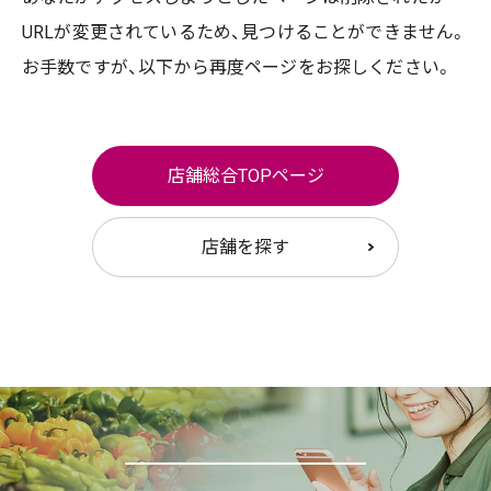
URLが変更されているため、
見つけることができません。
お手数ですが、以下から再度ページをお探しください。
店舗総合TOPページ
店舗を探す