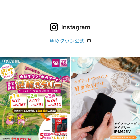
Instagram
ゆめタウン公式