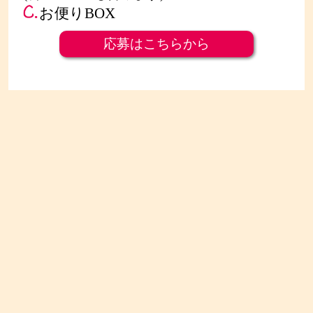
お便りBOX
応募はこちらから