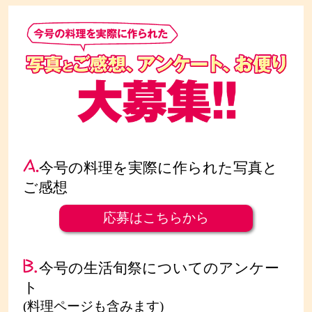
今号の料理を実際に作られた写真と
ご感想
応募はこちらから
今号の生活旬祭についてのアンケー
ト
(料理ページも含みます)