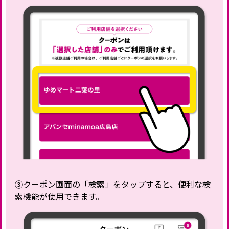
③クーポン画面の「検索」をタップすると、便利な検
索機能が使用できます。