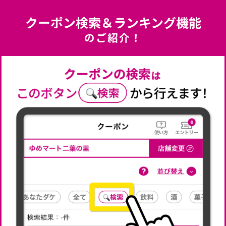
クーポン検索＆ランキング機能
のご紹介！