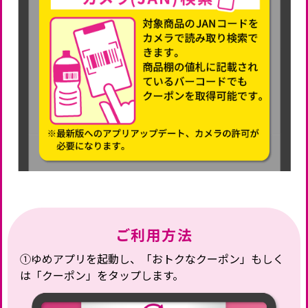
ご利用方法
①ゆめアプリを起動し、「おトクなクーポン」もしく
は「クーポン」をタップします。