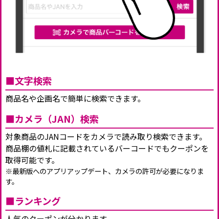
■文字検索
商品名や企画名で簡単に検索できます。
■カメラ（JAN）検索
対象商品のJANコードをカメラで読み取り検索できます。
商品棚の値札に記載されているバーコードでもクーポンを
取得可能です。
※最新版へのアプリアップデート、カメラの許可が必要になりま
す。
■ランキング
人気のクーポンが分かります。