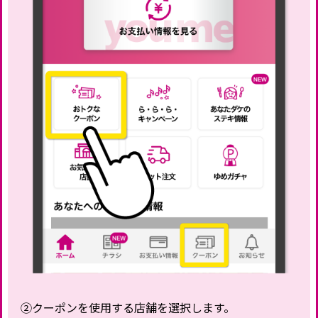
②クーポンを使用する店舗を選択します。