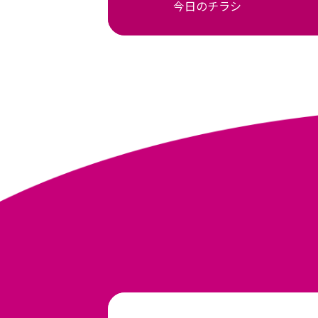
今日のチラシ