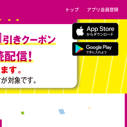
トップ
アプリ会員登録