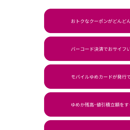
おトクなクーポンがどんどん
バーコード決済でおサイフ
モバイルゆめカードが発行
ゆめか残高･値引積立額をす