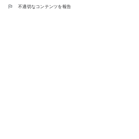
flag
不適切なコンテンツを報告