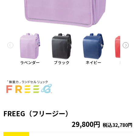
ラベンダー
ブラック
ネイビー
レッド
FREEG（フリージー）
29,800円
税込32,780円