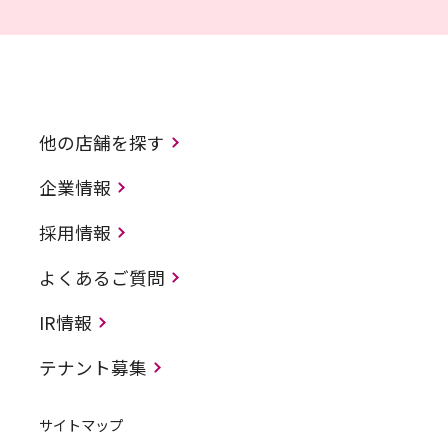
他の店舗を探す
企業情報
採用情報
よくあるご質問
IR情報
テナント募集
サイトマップ