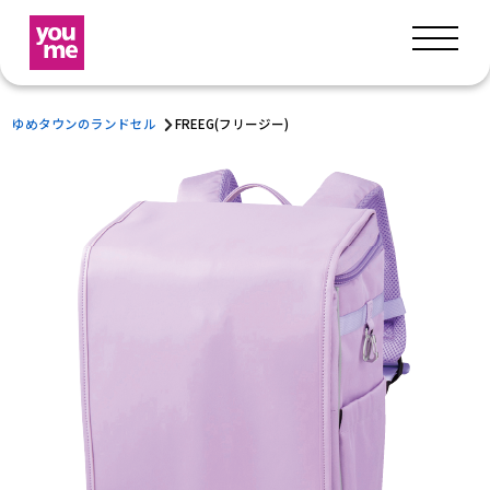
ゆめタウンのランドセル
FREEG(フリージー)