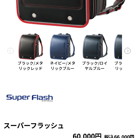
ブラック/メタ
ネイビー/メタ
ブラック/ロイ
ブラック/メ
リックレッド
リックブルー
ヤルブルー
リックブル
スーパーフラッシュ
60,000円
税込66,000円