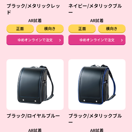
ブラック/メタリックレッ
ネイビー/メタリックブル
ド
ー
AR試着
AR試着
正面
横向き
正面
横向き
ゆめオンラインで注文
ゆめオンラインで注文
ブラック/ロイヤルブルー
ブラック/メタリックブル
ー
AR試着
AR試着