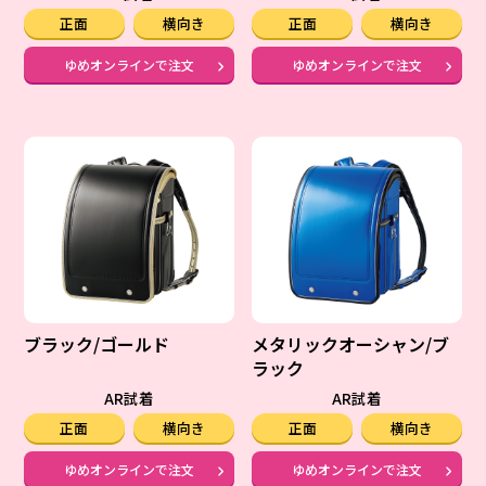
正面
横向き
正面
横向き
ゆめオンラインで注文
ゆめオンラインで注文
ブラック/ゴールド
メタリックオーシャン/ブ
ラック
AR試着
AR試着
正面
横向き
正面
横向き
ゆめオンラインで注文
ゆめオンラインで注文