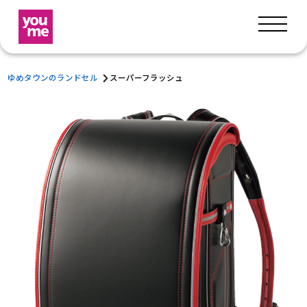
ゆめタウンのランドセル
スーパーフラッシュ