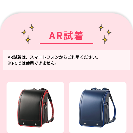
AR試着
AR試着は、スマートフォンからご利用ください。
※PCでは使用できません。