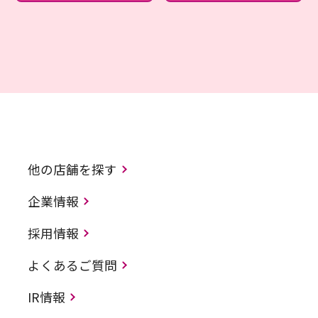
他の店舗を探す
企業情報
採用情報
よくあるご質問
IR情報