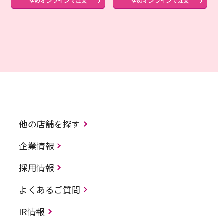
ゆめオンラインで注文
ゆめオンラインで注文
他の店舗を探す
企業情報
採用情報
よくあるご質問
IR情報