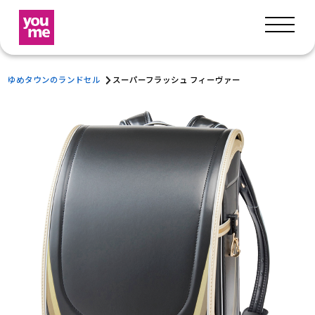
ゆめタウンのランドセル
スーパーフラッシュ フィーヴァー