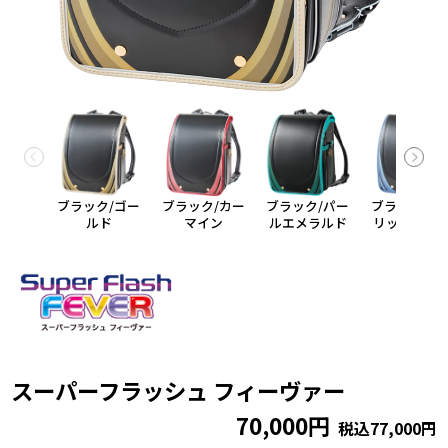
ブラック/ゴー
ブラック/カー
ブラック/パー
ブラック/メ
ルド
マイン
ルエメラルド
リックブル
スーパーフラッシュ フィーヴァー
70,000円
税込77,000円