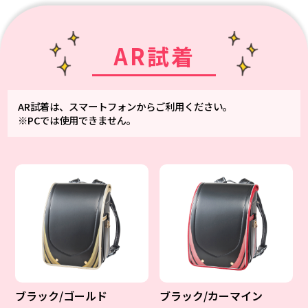
AR試着
AR試着は、スマートフォンからご利用ください。
※PCでは使用できません。
ブラック/ゴールド
ブラック/カーマイン