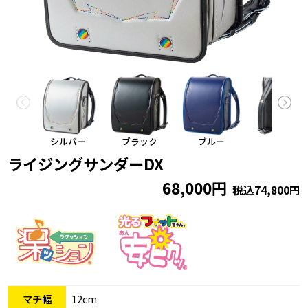
シルバー
ブラック
ブルー
ライジングサンダーDX
68,000円
税込74,800円
マチ幅
12cm