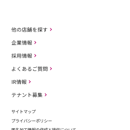
他の店舗を探す
企業情報
採用情報
よくあるご質問
IR情報
テナント募集
サイトマップ
プライバシーポリシー
匿名加工情報の作成と提供について