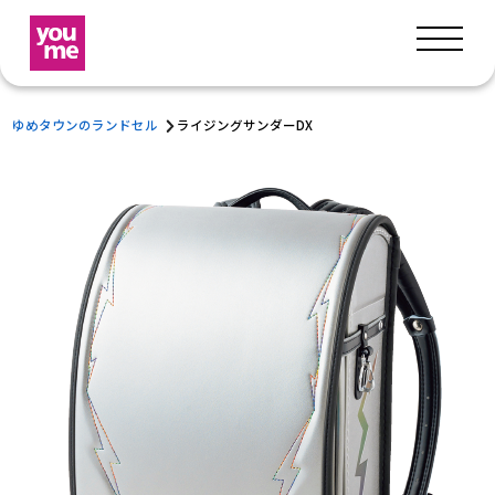
ゆめタウンのランドセル
ライジングサンダーDX