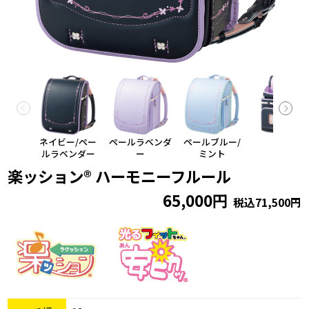
ネイビー/ペー
ペールラベンダ
ペールブルー/
ルラベンダー
ー
ミント
楽ッション® ハーモニーフルール
65,000円
税込71,500円