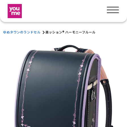
ゆめタウンのランドセル
楽ッション® ハーモニーフルール