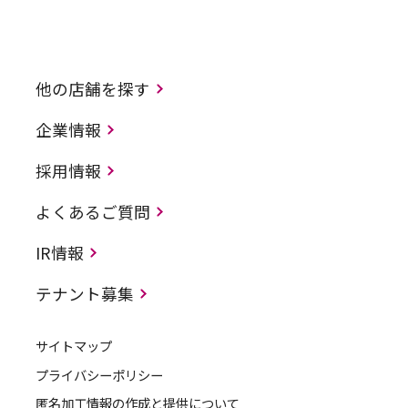
他の店舗を探す
企業情報
採用情報
よくあるご質問
IR情報
テナント募集
サイトマップ
プライバシーポリシー
匿名加工情報の作成と提供について